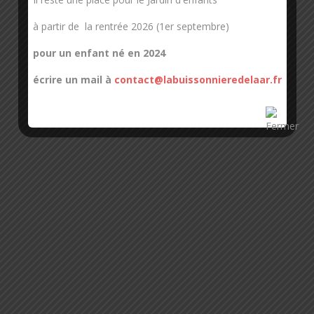
à partir de la rentrée 2026 (1er septembre)
pour un enfant né en 2024
écrire un mail à
contact@labuissonnieredelaar.fr